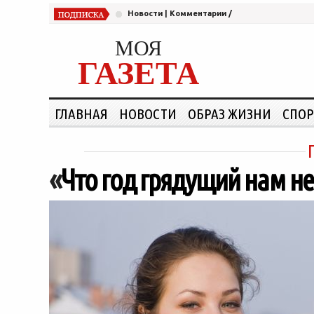
Новости
|
Комментарии
/
МОЯ
ГАЗЕТА
ГЛАВНАЯ
НОВОСТИ
ОБРАЗ ЖИЗНИ
СПОР
«
Что год грядущий нам не