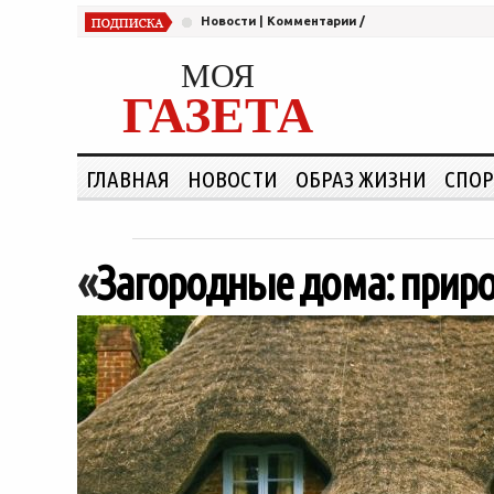
Новости
|
Комментарии
/
МОЯ
ГАЗЕТА
ГЛАВНАЯ
НОВОСТИ
ОБРАЗ ЖИЗНИ
СПОР
«
Загородные дома: приро