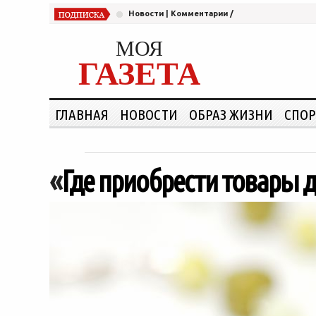
Новости
|
Комментарии
/
МОЯ
ГАЗЕТА
ГЛАВНАЯ
НОВОСТИ
ОБРАЗ ЖИЗНИ
СПОР
«
Где приобрести товары 