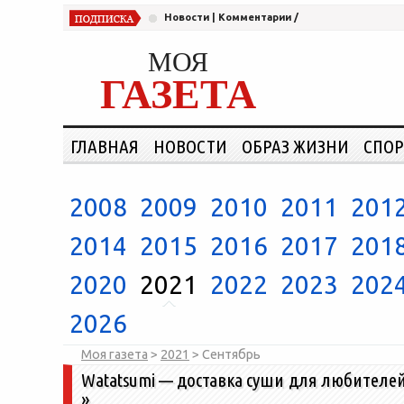
Новости
|
Комментарии
/
МОЯ
ГАЗЕТА
ГЛАВНАЯ
НОВОСТИ
ОБРАЗ ЖИЗНИ
СПОР
2008
2009
2010
2011
201
2014
2015
2016
2017
201
2020
2021
2022
2023
202
2026
Моя газета
>
2021
>
Сентябрь
Watatsumi — доставка суши для любителе
»