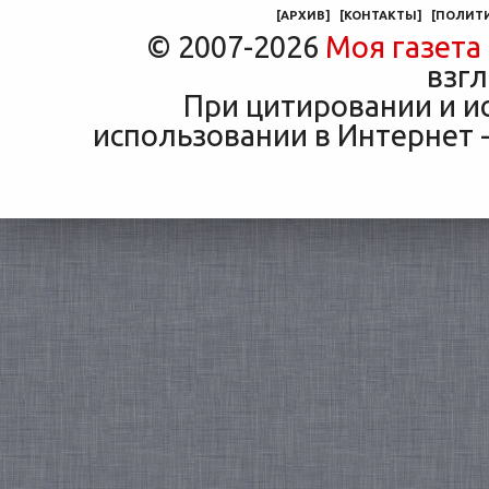
[
АРХИВ
]
[
КОНТАКТЫ
]
[
ПОЛИТ
© 2007-2026
Моя газета
взгл
При цитировании и и
использовании в Интернет -