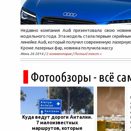
Недавно компания Audi презентовала свою новин
модельного года. Эта модель стала первым серийны
линейке Audi, который получил современную лазерную
Кроме лазерных фар, новинка получила массу
Июнь 26 2014 /
2 комментария
/
Полный текст »
Фотообзоры - всё са
Куда ведут дороги Анталии.
7 малоизвестных
маршрутов, которые