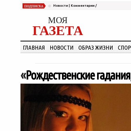
Новости
|
Комментарии
/
МОЯ
ГАЗЕТА
ГЛАВНАЯ
НОВОСТИ
ОБРАЗ ЖИЗНИ
СПОР
«
Рождественские гадания