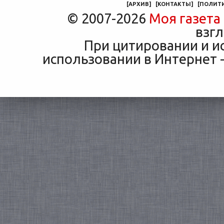
[
АРХИВ
]
[
КОНТАКТЫ
]
[
ПОЛИТ
© 2007-2026
Моя газета
взгл
При цитировании и и
использовании в Интернет -