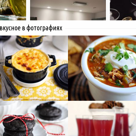
 вкусное в фотографиях