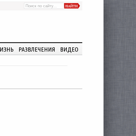
ИЗНЬ
РАЗВЛЕЧЕНИЯ
ВИДЕО