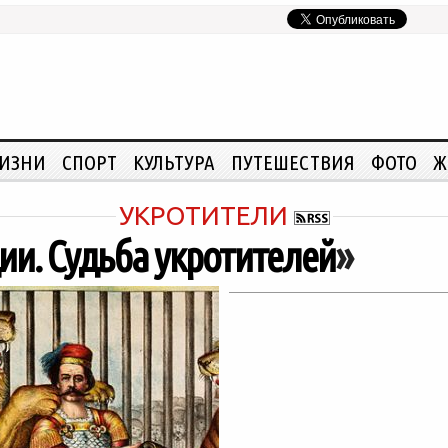
ЖИЗНИ
СПОРТ
КУЛЬТУРА
ПУТЕШЕСТВИЯ
ФОТО
Ж
УКРОТИТЕЛИ
ии. Судьба укротителей
»