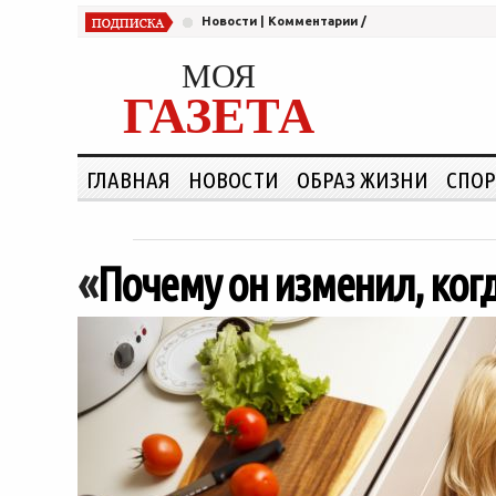
Новости
|
Комментарии
/
МОЯ
ГАЗЕТА
ГЛАВНАЯ
НОВОСТИ
ОБРАЗ ЖИЗНИ
СПОР
«
Почему он изменил, ког